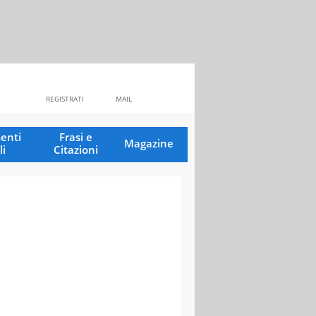
REGISTRATI
MAIL
enti
Frasi e
Magazine
li
Citazioni