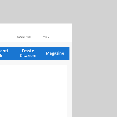
REGISTRATI
MAIL
enti
Frasi e
Magazine
li
Citazioni