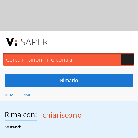
SAPERE
HOME
RIME
Rima con:
chiariscono
Sostantivi