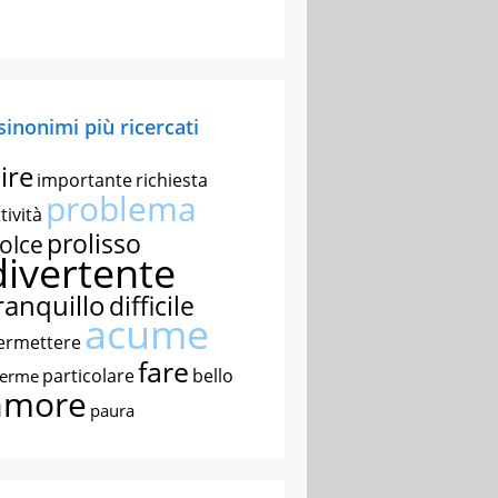
 sinonimi più ricercati
ire
importante
richiesta
problema
tività
prolisso
olce
divertente
ranquillo
difficile
acume
ermettere
fare
particolare
bello
nerme
amore
paura