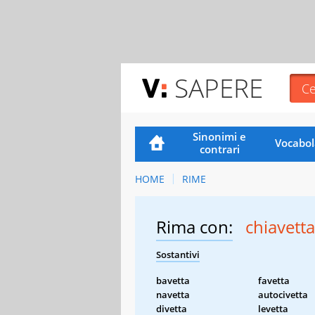
SAPERE
Sinonimi e
Vocabol
contrari
HOME
RIME
Rima con:
chiavetta
Sostantivi
bavetta
favetta
navetta
autocivetta
divetta
levetta