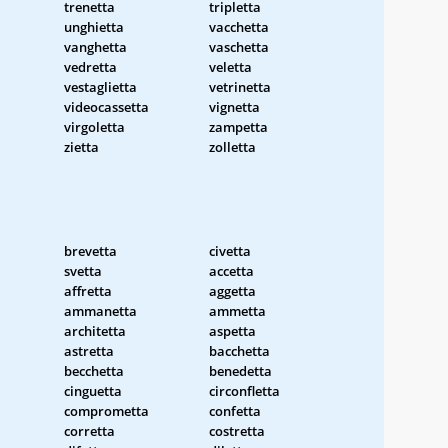
trenetta
tripletta
unghietta
vacchetta
vanghetta
vaschetta
vedretta
veletta
vestaglietta
vetrinetta
videocassetta
vignetta
virgoletta
zampetta
zietta
zolletta
brevetta
civetta
svetta
accetta
affretta
aggetta
ammanetta
ammetta
architetta
aspetta
astretta
bacchetta
becchetta
benedetta
cinguetta
circonfletta
comprometta
confetta
a
corretta
costretta