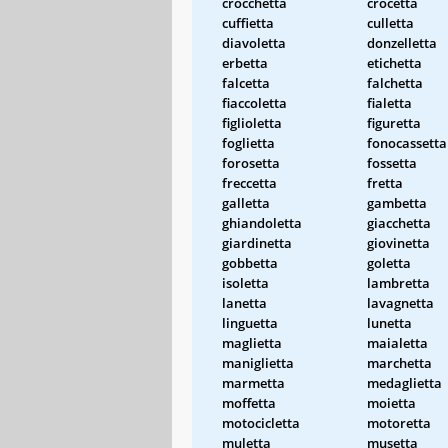
crocchetta
crocetta
cuffietta
culletta
diavoletta
donzelletta
erbetta
etichetta
falcetta
falchetta
fiaccoletta
fialetta
figlioletta
figuretta
foglietta
fonocassetta
forosetta
fossetta
freccetta
fretta
galletta
gambetta
ghiandoletta
giacchetta
giardinetta
giovinetta
gobbetta
goletta
isoletta
lambretta
lanetta
lavagnetta
linguetta
lunetta
maglietta
maialetta
maniglietta
marchetta
marmetta
medaglietta
moffetta
moietta
motocicletta
motoretta
muletta
musetta