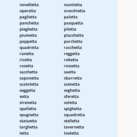
novelletta
nuvoletta
operetta
orecchietta
paglietta
paletta
panchetta
pasquetta
pieghetta
piletta
piumetta
placchetta
poppetta
porchetta
quadretta
racchetta
ranetta
reggetta
ricetta
robetta
rosetta
rossetta
sacchetta
saetta
saponetta
sbarretta
scatoletta
scenetta
seggetta
seghetta
setta
sferetta
sirenetta
soletta
spalletta
spighetta
spugnetta
squadretta
statuetta
stelletta
targhetta
tavernetta
tetta
toeletta