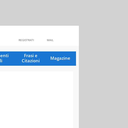
REGISTRATI
MAIL
enti
Frasi e
Magazine
li
Citazioni