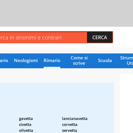
Come si
Strum
ario
Neologismi
Rimario
Scuola
scrive
Uti
gavetta
lancianavetta
civetta
corvetta
olivetta
servetta