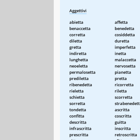
Aggettivi
abietta
affetta
benaccetta
benedetta
corretta
cosiddetta
diletta
duretta
gretta
imperfetta
indiretta
inetta
lunghetta
malaccetta
neoeletta
nervosetta
permalosetta
pianetta
prediletta
pretta
ribenedetta
ricorretta
rieletta
riletta
schietta
scorretta
sorretta
strabenedet
tondetta
ascritta
confitta
coscritta
descritta
guitta
infrascritta
inscritta
prescritta
retroscritta