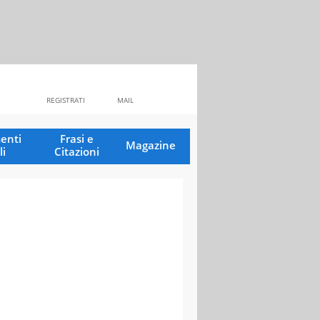
REGISTRATI
MAIL
enti
Frasi e
Magazine
li
Citazioni