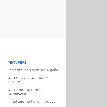
PROVERBI
La verità vien sempre a galla
Uomo avvisato, mezzo
salvato
Una rondine non fa
primavera
Il mattino ha l'oro in bocca