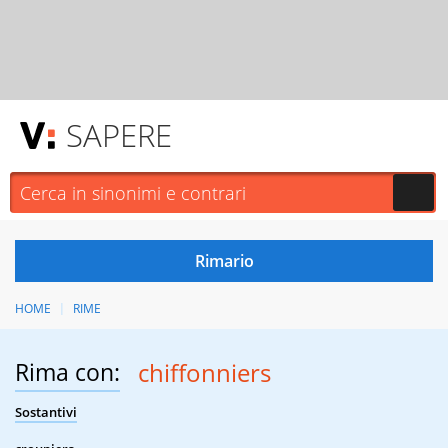
SAPERE
HOME
RIME
Rima con:
chiffonniers
Sostantivi