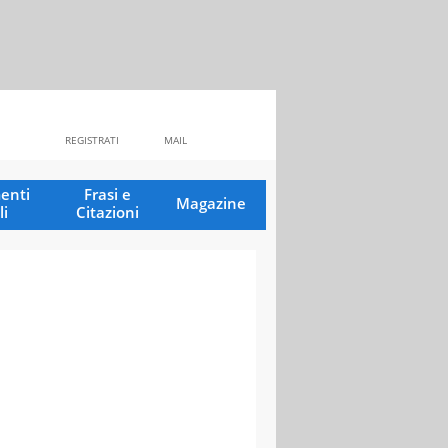
REGISTRATI
MAIL
enti
Frasi e
Magazine
li
Citazioni