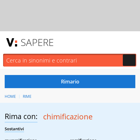
SAPERE
HOME
RIME
Rima con:
chimificazione
Sostantivi