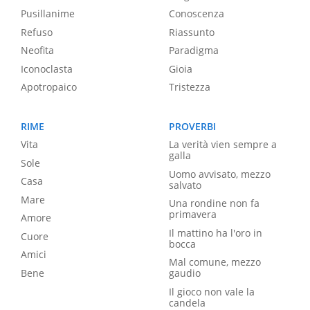
Pusillanime
Conoscenza
Refuso
Riassunto
Neofita
Paradigma
Iconoclasta
Gioia
Apotropaico
Tristezza
RIME
PROVERBI
Vita
La verità vien sempre a
galla
Sole
Uomo avvisato, mezzo
Casa
salvato
Mare
Una rondine non fa
primavera
Amore
Il mattino ha l'oro in
Cuore
bocca
Amici
Mal comune, mezzo
Bene
gaudio
Il gioco non vale la
candela