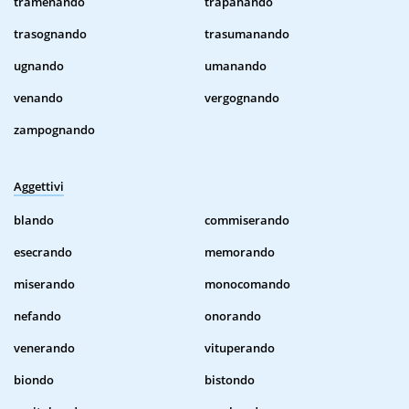
tramenando
trapanando
trasognando
trasumanando
ugnando
umanando
venando
vergognando
zampognando
Aggettivi
blando
commiserando
esecrando
memorando
miserando
monocomando
nefando
onorando
venerando
vituperando
biondo
bistondo