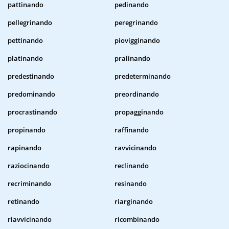
pattinando
pedinando
pellegrinando
peregrinando
pettinando
piovigginando
platinando
pralinando
predestinando
predeterminando
predominando
preordinando
procrastinando
propagginando
propinando
raffinando
rapinando
ravvicinando
raziocinando
reclinando
recriminando
resinando
retinando
riarginando
riavvicinando
ricombinando