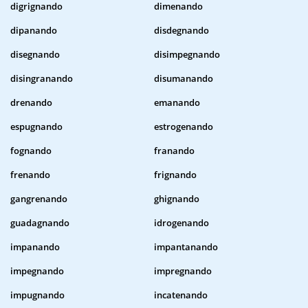
digrignando
dimenando
dipanando
disdegnando
disegnando
disimpegnando
disingranando
disumanando
drenando
emanando
espugnando
estrogenando
fognando
franando
frenando
frignando
gangrenando
ghignando
guadagnando
idrogenando
impanando
impantanando
impegnando
impregnando
impugnando
incatenando