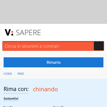
SAPERE
HOME
RIME
Rima con:
chinando
Sostantivi