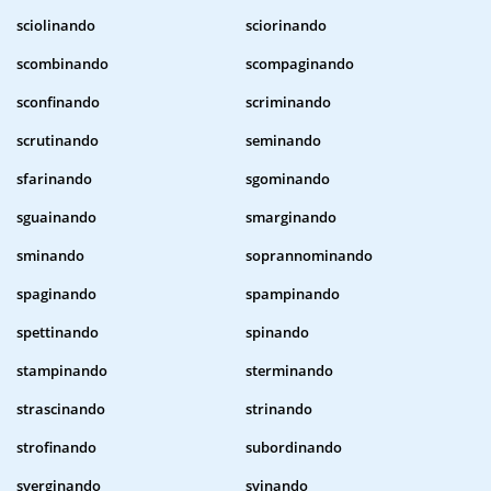
sciolinando
sciorinando
scombinando
scompaginando
sconfinando
scriminando
scrutinando
seminando
sfarinando
sgominando
sguainando
smarginando
sminando
soprannominando
spaginando
spampinando
spettinando
spinando
stampinando
sterminando
strascinando
strinando
strofinando
subordinando
sverginando
svinando