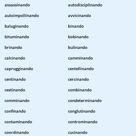
assassinando
autodisciplinando
autoimpollinando
avvicinando
baluginando
binando
bituminando
bobinando
brinando
bulinando
calcinando
camminando
caprugginando
centellinando
centinando
cercinando
cestinando
combinando
comminando
condeterminando
confinando
conglutinando
contaminando
controminando
coordinando
cucinando