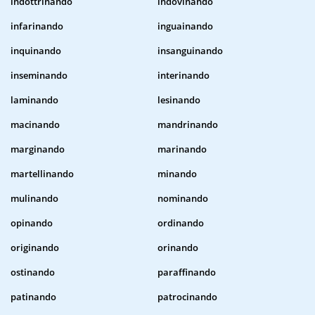
indottrinando
indovinando
infarinando
inguainando
inquinando
insanguinando
inseminando
interinando
laminando
lesinando
macinando
mandrinando
marginando
marinando
martellinando
minando
mulinando
nominando
opinando
ordinando
originando
orinando
ostinando
paraffinando
patinando
patrocinando