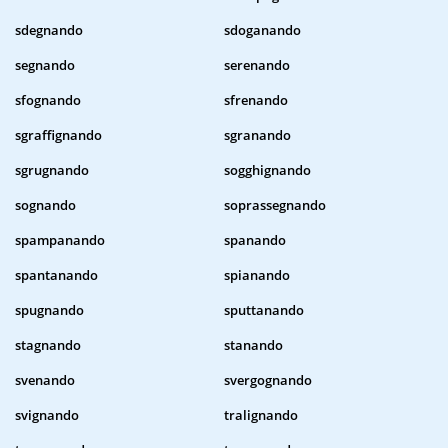
sdegnando
sdoganando
segnando
serenando
sfognando
sfrenando
sgraffignando
sgranando
sgrugnando
sogghignando
sognando
soprassegnando
spampanando
spanando
spantanando
spianando
spugnando
sputtanando
stagnando
stanando
svenando
svergognando
svignando
tralignando