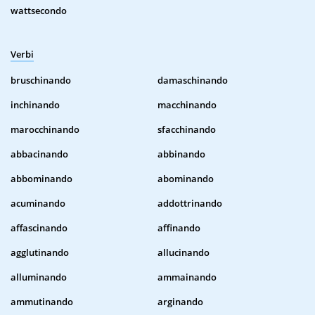
wattsecondo
Verbi
bruschinando
damaschinando
inchinando
macchinando
marocchinando
sfacchinando
abbacinando
abbinando
abbominando
abominando
acuminando
addottrinando
affascinando
affinando
agglutinando
allucinando
alluminando
ammainando
ammutinando
arginando