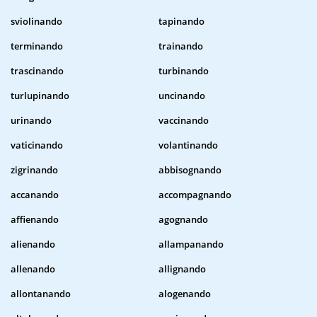
sviolinando
tapinando
terminando
trainando
trascinando
turbinando
turlupinando
uncinando
urinando
vaccinando
vaticinando
volantinando
zigrinando
abbisognando
accanando
accompagnando
affienando
agognando
alienando
allampanando
allenando
allignando
allontanando
alogenando