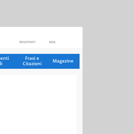
REGISTRATI
MAIL
enti
Frasi e
Magazine
li
Citazioni