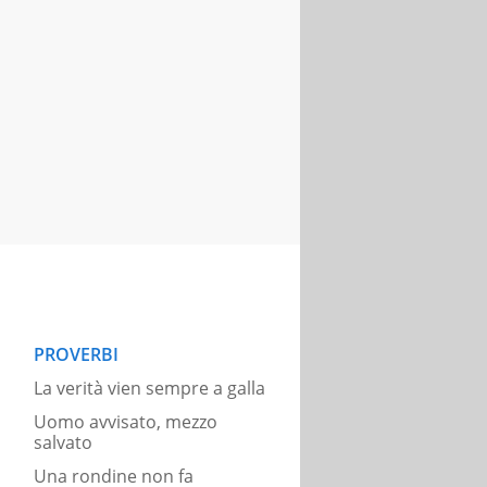
PROVERBI
La verità vien sempre a galla
Uomo avvisato, mezzo
salvato
Una rondine non fa