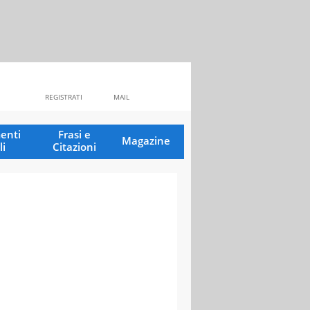
REGISTRATI
MAIL
enti
Frasi e
Magazine
li
Citazioni