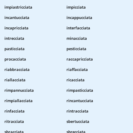
impiastricciata
impicciata
incantucciata
incappucciata
incapricciata
interfacciata
intrecciata
minacciata
pasticciata
pesticciata
procacciata
raccapricciata
riabbracciata
riaffacciata
riallacciata
ricacciata
rimpannucciata
rimpasticciata
rimpiallacciata
rincantucciata
rinfacciata
rintracciata
ritracciata
sbertucciata
sbracciata
sbrecciata