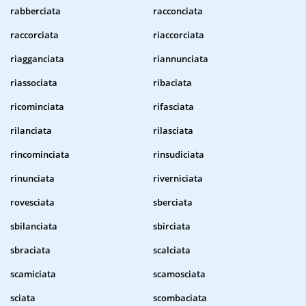
rabberciata
racconciata
raccorciata
riaccorciata
riagganciata
riannunciata
riassociata
ribaciata
ricominciata
rifasciata
rilanciata
rilasciata
rincominciata
rinsudiciata
rinunciata
riverniciata
rovesciata
sberciata
sbilanciata
sbirciata
sbraciata
scalciata
scamiciata
scamosciata
sciata
scombaciata