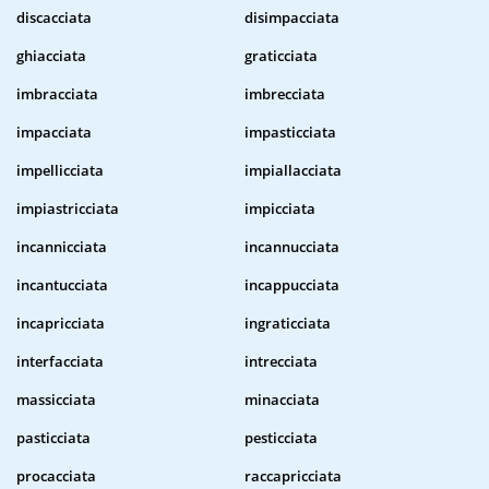
discacciata
disimpacciata
ghiacciata
graticciata
imbracciata
imbrecciata
impacciata
impasticciata
impellicciata
impiallacciata
impiastricciata
impicciata
incannicciata
incannucciata
incantucciata
incappucciata
incapricciata
ingraticciata
interfacciata
intrecciata
massicciata
minacciata
pasticciata
pesticciata
procacciata
raccapricciata