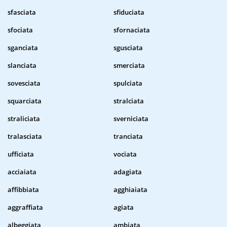
sfasciata
sfiduciata
sfociata
sfornaciata
sganciata
sgusciata
slanciata
smerciata
sovesciata
spulciata
squarciata
stralciata
straliciata
sverniciata
tralasciata
tranciata
ufficiata
vociata
acciaiata
adagiata
affibbiata
agghiaiata
aggraffiata
agiata
albeggiata
ambiata