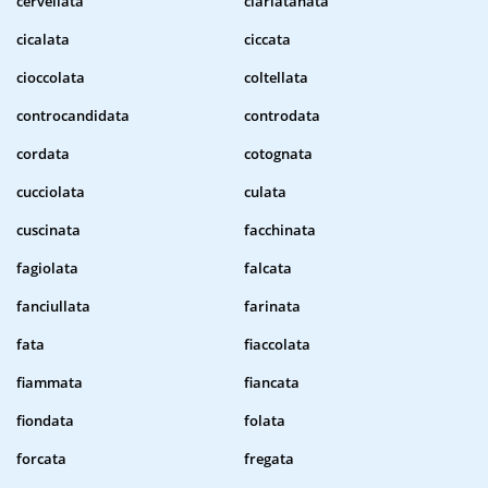
cervellata
ciarlatanata
cicalata
ciccata
cioccolata
coltellata
controcandidata
controdata
cordata
cotognata
cucciolata
culata
cuscinata
facchinata
fagiolata
falcata
fanciullata
farinata
fata
fiaccolata
fiammata
fiancata
fiondata
folata
forcata
fregata