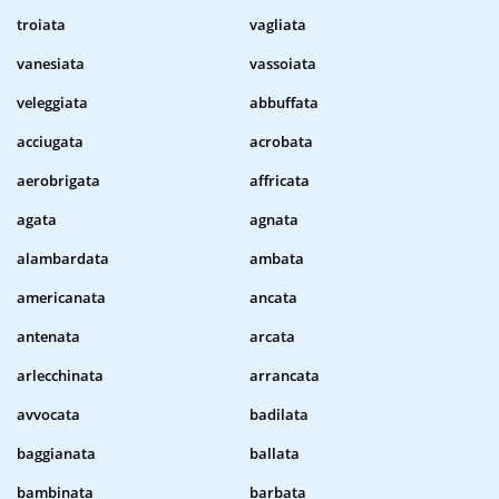
troiata
vagliata
vanesiata
vassoiata
veleggiata
abbuffata
acciugata
acrobata
aerobrigata
affricata
agata
agnata
alambardata
ambata
americanata
ancata
antenata
arcata
arlecchinata
arrancata
avvocata
badilata
baggianata
ballata
bambinata
barbata