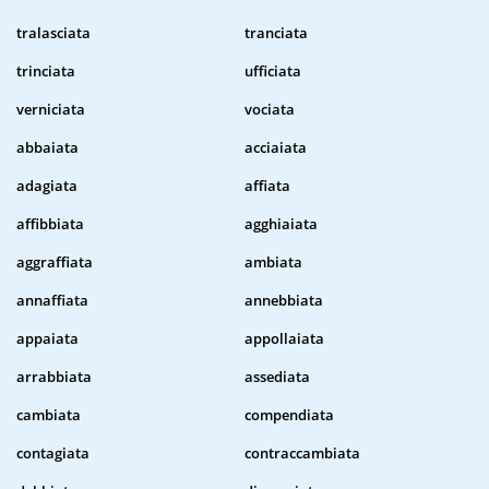
tralasciata
tranciata
trinciata
ufficiata
verniciata
vociata
abbaiata
acciaiata
adagiata
affiata
affibbiata
agghiaiata
aggraffiata
ambiata
annaffiata
annebbiata
appaiata
appollaiata
arrabbiata
assediata
cambiata
compendiata
contagiata
contraccambiata