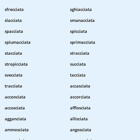
sfrecciata
sghiacciata
slacciata
smanacciata
spacciata
spicciata
spiumacciata
sprimacciata
stacciata
stracciata
stropicciata
succiata
svecciata
tacciata
tracciata
accasciata
acconciata
accorciata
accosciata
afflosciata
agganciata
allisciata
ammosciata
angosciata