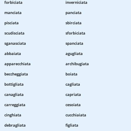
forbiciata
inverniciata
manciata
panciata
pisciata
sbirciata
scudisciata
sforbiciata
sganasciata
spanciata
abbaiata
agugliata
apparecchiata
archibugiata
beccheggiata
boiata
bottigliata
cagliata
canagliata
capriata
carreggiata
cesoiata
cinghiata
cucchiaiata
debragliata
figliata