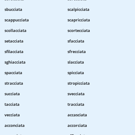
sbucciata
scalpicciata
scappucciata
scapricciata
scollacciata
scortecciata
setacciata
sfacciata
sfilacciata
sfrecciata
sghiacciata
slacciata
spacciata
spicciata
stracciata
stropicciata
succiata
svecciata
tacciata
tracciata
vecciata
accasciata
acconciata
accorciata