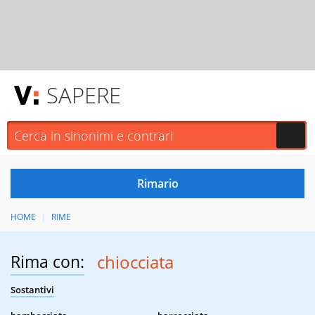
SAPERE
HOME
RIME
Rima con:
chiocciata
Sostantivi