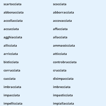
scartocciata
scocciata
abbonacciata
abborracciata
accollacciata
accovacciata
accucciata
affacciata
agghiacciata
allacciata
allicciata
ammassicciata
arricciata
atticciata
bisticciata
controbracciata
corrucciata
crucciata
cucciata
disimpacciata
imbracciata
imbrecciata
impacciata
impasticciata
impellicciata
impiallacciata