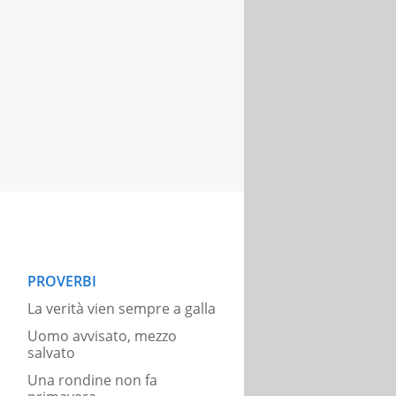
PROVERBI
La verità vien sempre a galla
Uomo avvisato, mezzo
salvato
Una rondine non fa