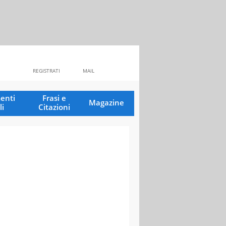
REGISTRATI
MAIL
enti
Frasi e
Magazine
li
Citazioni