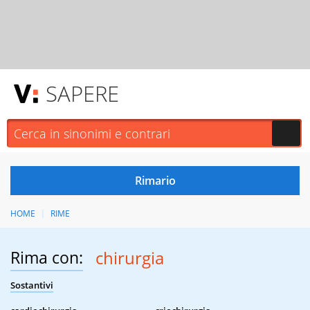
SAPERE
HOME
RIME
Rima con:
chirurgia
Sostantivi