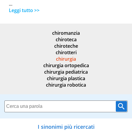
...
Leggi tutto >>
chiromanzia
chiroteca
chiroteche
chirotteri
chirurgia
chirurgia ortopedica
chirurgia pediatrica
chirurgia plastica
chirurgia robotica
I sinonimi più ricercati