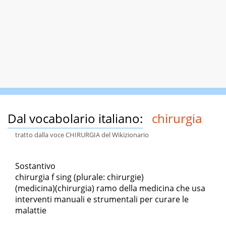
Dal vocabolario italiano:
chirurgia
tratto dalla voce CHIRURGIA del Wikizionario
Sostantivo
chirurgia f sing (plurale: chirurgie)
(medicina)(chirurgia) ramo della medicina che usa
interventi manuali e strumentali per curare le
malattie