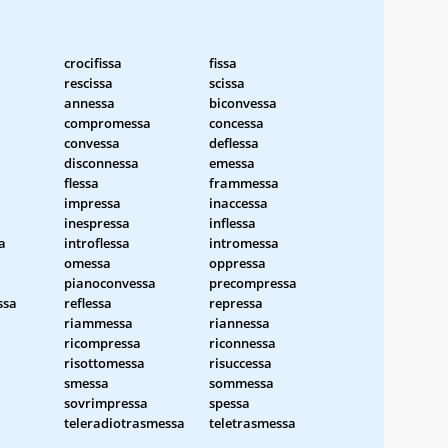
crocifissa
fissa
rescissa
scissa
annessa
biconvessa
compromessa
concessa
convessa
deflessa
disconnessa
emessa
flessa
frammessa
impressa
inaccessa
inespressa
inflessa
a
introflessa
intromessa
omessa
oppressa
pianoconvessa
precompressa
ssa
reflessa
repressa
riammessa
riannessa
ricompressa
riconnessa
risottomessa
risuccessa
smessa
sommessa
sovrimpressa
spessa
teleradiotrasmessa
teletrasmessa