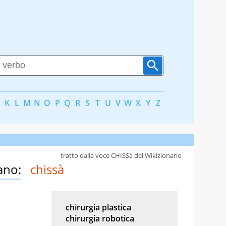
K
L
M
N
O
P
Q
R
S
T
U
V
W
X
Y
Z
tratto dalla voce CHISSà del Wikizionario
ano:
chissà
chirurgia plastica
chirurgia robotica