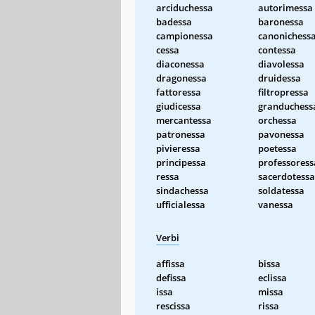
arciduchessa
autorimessa
badessa
baronessa
campionessa
canonichess
cessa
contessa
diaconessa
diavolessa
dragonessa
druidessa
fattoressa
filtropressa
giudicessa
granduchess
mercantessa
orchessa
patronessa
pavonessa
pivieressa
poetessa
principessa
professoress
ressa
sacerdotessa
sindachessa
soldatessa
ufficialessa
vanessa
Verbi
affissa
bissa
defissa
eclissa
issa
missa
rescissa
rissa