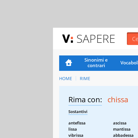
SAPERE
Sinonimi e
Vocabol
contrari
HOME
RIME
Rima con:
chissa
Sostantivi
antefissa
ascissa
lissa
mantissa
vibrissa
abbadessa