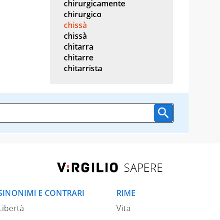
chirurgicamente
chirurgico
chissà
chissà
chitarra
chitarre
chitarrista
SAPERE
SINONIMI E CONTRARI
RIME
Libertà
Vita