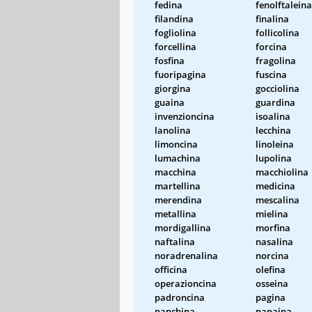
fedina
fenolftaleina
filandina
finalina
fogliolina
follicolina
forcellina
forcina
fosfina
fragolina
fuoripagina
fuscina
giorgina
gocciolina
guaina
guardina
invenzioncina
isoalina
lanolina
lecchina
limoncina
linoleina
lumachina
lupolina
macchina
macchiolina
martellina
medicina
merendina
mescalina
metallina
mielina
mordigallina
morfina
naftalina
nasalina
noradrenalina
norcina
officina
olefina
operazioncina
osseina
padroncina
pagina
panchina
papaina