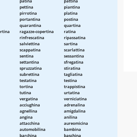
patina
pattina
pettina
piantina
pirrotina
platina
portantina
postina
quarantina
quartina
rtina
ragazze-copertina
ratina
rinfrescatina
ripassatina
salviettina
sartina
scappatina
scarlattina
sentina
sessantina
settantina
sfregatina
spruzzatina
stiratina
subrettina
tagliatina
testatina
testina
tortina
trappistina
tutina
urtatina
vergatina
verniciatina
acciughina
adrenalina
agnellina
amigdalina
angina
anilina
attacchina
aureomicina
automobilina
bambina
barchina
baschina