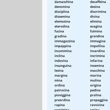
damaschina
decaffeina
denomina
desina
disciplina
discrimina
dissemina
divina
elemosina
elimina
eterodina
evagina
fucina
fulmina
gradina
grandina
immagazzina
immagina
impappina
impollina
incammina
incardina
inclina
incrimina
indovina
infarina
insanguina
insemina
lesina
macchina
margina
marina
mina
mulina
ordina
origina
patrocina
pedina
pioviggina
pralina
preordina
propaggina
rapina
ravvicina
recrimina
resina