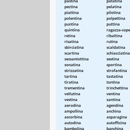
pastina
patatina
pectina
pelatina
piattina
pilotina
polentina
polpettina
puntina
puttina
quintina
ragazza-cope
retina
ribaltina
risatina
rutina
sbirciatina
scaldatina
scartina
schiacciatina
sessantottina
sestina
sonatina
sportina
strizzatina
strofantina
tartina
tastatina
tiratina
tontina
trementina
trinchettina
vellutina
ventina
vestina
xantina
aerodina
agendina
ampollina
anchina
ascorbina
asparagina
autodina
autofficina
bambolina
banchina