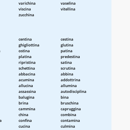
varichina
vaselina
viscina
vitellina
zucchina
centina
cestina
ghigliottina
glutina
a
ostina
patina
platina
predestina
ripristina
satina
schettina
scrutina
abbacina
abbina
acumina
addottrina
allucina
allumina
assassina
autodisciplina
balugina
bina
brina
bruschina
cammina
capruggina
china
combina
a
confina
contamina
cucina
culmina