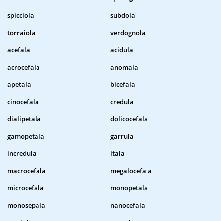
spicciola
subdola
torraiola
verdognola
acefala
acidula
acrocefala
anomala
apetala
bicefala
cinocefala
credula
dialipetala
dolicocefala
gamopetala
garrula
incredula
itala
macrocefala
megalocefala
microcefala
monopetala
monosepala
nanocefala