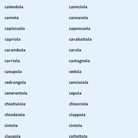
calendola
camiciola
camola
cannaiola
capiscuola
caposcuola
capriola
carabattola
carambola
carola
carriola
castagnola
casupola
cedola
cedrangola
cenciaiola
cenerentola
cepola
chiattaiola
chiocciola
chiodaiola
ciappola
cintola
ciotola
clausola
collottola