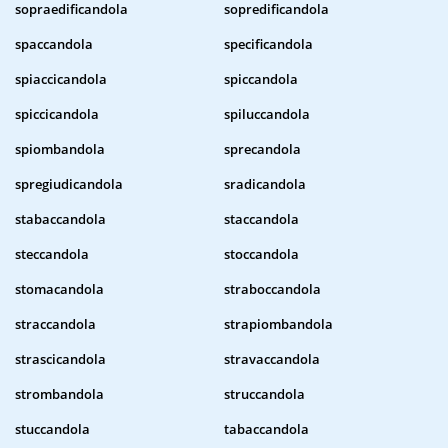
sopraedificandola
sopredificandola
spaccandola
specificandola
spiaccicandola
spiccandola
spiccicandola
spiluccandola
spiombandola
sprecandola
spregiudicandola
sradicandola
stabaccandola
staccandola
steccandola
stoccandola
stomacandola
straboccandola
straccandola
strapiombandola
strascicandola
stravaccandola
strombandola
struccandola
stuccandola
tabaccandola