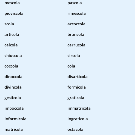
mescola
pascola
pioviscola
rimescola
scola
accoccola
articola
brancola
calcola
carrucola
chioccola
circola
coccola
cola
dinoccola
disarticola
divincola
formicola
gesticola
graticola
imboccola
immatricola
informicola
ingraticola
matricola
ostacola