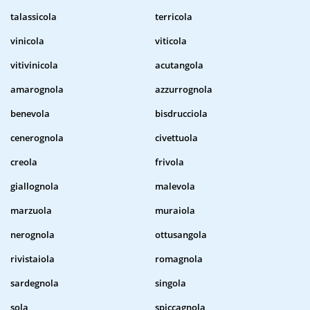
talassicola
terricola
vinicola
viticola
vitivinicola
acutangola
amarognola
azzurrognola
benevola
bisdrucciola
cenerognola
civettuola
creola
frivola
giallognola
malevola
marzuola
muraiola
nerognola
ottusangola
rivistaiola
romagnola
sardegnola
singola
sola
spiccagnola