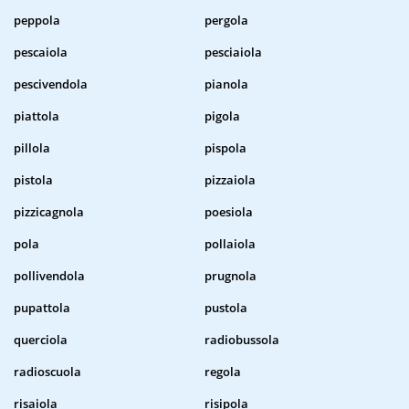
peppola
pergola
pescaiola
pesciaiola
pescivendola
pianola
piattola
pigola
pillola
pispola
pistola
pizzaiola
pizzicagnola
poesiola
pola
pollaiola
pollivendola
prugnola
pupattola
pustola
querciola
radiobussola
radioscuola
regola
risaiola
risipola