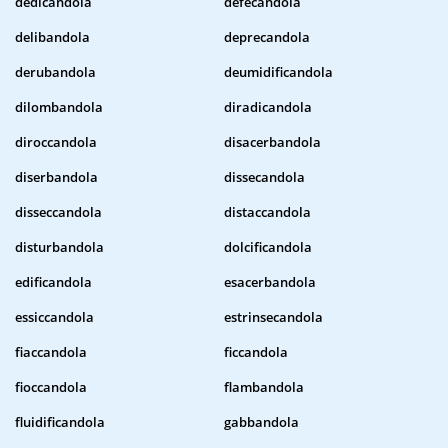
dedicandola
defecandola
delibandola
deprecandola
derubandola
deumidificandola
dilombandola
diradicandola
diroccandola
disacerbandola
diserbandola
dissecandola
disseccandola
distaccandola
disturbandola
dolcificandola
edificandola
esacerbandola
essiccandola
estrinsecandola
fiaccandola
ficcandola
fioccandola
flambandola
fluidificandola
gabbandola