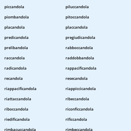
piccandola
piluccandola
piombandola
pitoccandola
placandola
placcandola
predicandola
pregiudicandola
prelibandola
rabboccandola
raccandola
raddobbandola
radicandola
rappacificandola
recandola
resecandola
riappacificandola
riappiccicandola
riattaccandola
ribeccandola
riboccandola
riconficcandola
riedificandola
rificcandola
rimbacuccandola
rimbeccandola