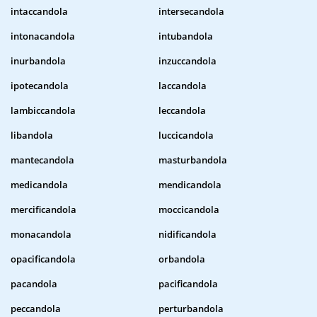
intaccandola
intersecandola
intonacandola
intubandola
inurbandola
inzuccandola
ipotecandola
laccandola
lambiccandola
leccandola
libandola
luccicandola
mantecandola
masturbandola
medicandola
mendicandola
mercificandola
moccicandola
monacandola
nidificandola
opacificandola
orbandola
pacandola
pacificandola
peccandola
perturbandola