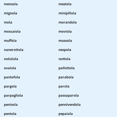
mensola
mestola
mignola
minipillola
mola
morandola
moscaiola
moviola
muffola
mussola
nanerottola
nespola
notiziola
nottola
ovaiola
pallottola
pantofola
parabola
pargola
parola
parpagliola
passaparola
penisola
pennivendola
pentola
pepaiola