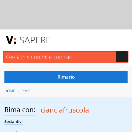
SAPERE
HOME
RIME
Rima con:
cianciafruscola
Sostantivi