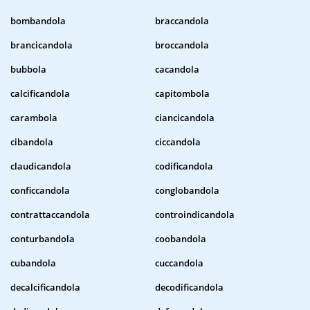
bombandola
braccandola
brancicandola
broccandola
bubbola
cacandola
calcificandola
capitombola
carambola
ciancicandola
cibandola
ciccandola
claudicandola
codificandola
conficcandola
conglobandola
contrattaccandola
controindicandola
conturbandola
coobandola
cubandola
cuccandola
decalcificandola
decodificandola