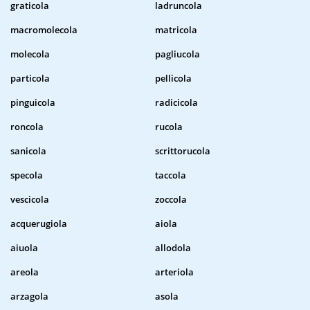
graticola
ladruncola
macromolecola
matricola
molecola
pagliucola
particola
pellicola
pinguicola
radicicola
roncola
rucola
sanicola
scrittorucola
specola
taccola
vescicola
zoccola
acquerugiola
aiola
aiuola
allodola
areola
arteriola
arzagola
asola