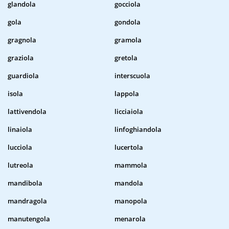
glandola
gocciola
gola
gondola
gragnola
gramola
graziola
gretola
guardiola
interscuola
isola
lappola
lattivendola
licciaiola
linaiola
linfoghiandola
lucciola
lucertola
lutreola
mammola
mandibola
mandola
mandragola
manopola
manutengola
menarola