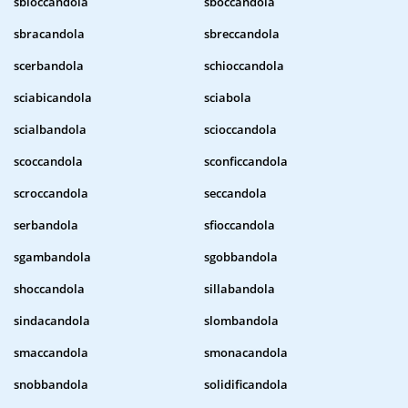
sbloccandola
sboccandola
sbracandola
sbreccandola
scerbandola
schioccandola
sciabicandola
sciabola
scialbandola
scioccandola
scoccandola
sconficcandola
scroccandola
seccandola
serbandola
sfioccandola
sgambandola
sgobbandola
shoccandola
sillabandola
sindacandola
slombandola
smaccandola
smonacandola
snobbandola
solidificandola