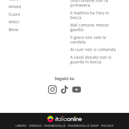
Una rondine non fa
primavera
Amore
Il mattino ha l'oro in
Cuore
bocca
Amici
Mal comune, mezzo
Bene
gaudio
Il gioco non vale la
candela
Al cuor non si comanda
A caval donato non si
guarda in bocca
Seguici su
LIBERO
VIRGILIO
PAGINEGIALLE
PAGINEGIALLE SHOP
PGCASA