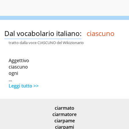
Dal vocabolario italiano:
ciascuno
tratto dalla voce CIASCUNO del Wikizionario
Aggettivo
ciascuno
ogni
...
Leggi tutto >>
ciarmato
ciarmatore
ciarpame
ciarpami