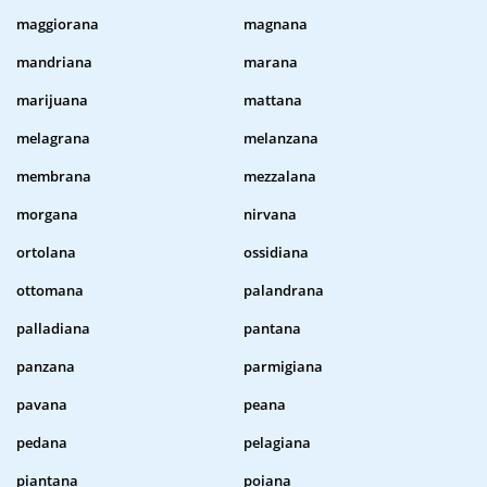
maggiorana
magnana
mandriana
marana
marijuana
mattana
melagrana
melanzana
membrana
mezzalana
morgana
nirvana
ortolana
ossidiana
ottomana
palandrana
palladiana
pantana
panzana
parmigiana
pavana
peana
pedana
pelagiana
piantana
poiana