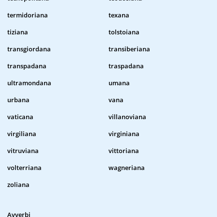
termidoriana
texana
tiziana
tolstoiana
transgiordana
transiberiana
transpadana
traspadana
ultramondana
umana
urbana
vana
vaticana
villanoviana
virgiliana
virginiana
vitruviana
vittoriana
volterriana
wagneriana
zoliana
Avverbi