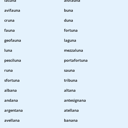
lacuna
alofauna
avifauna
buna
cruna
duna
fauna
fortuna
geofauna
laguna
luna
mezzaluna
pesciluna
portafortuna
runa
sauna
sfortuna
tribuna
albana
altana
andana
antesignana
argentana
atellana
avellana
banana