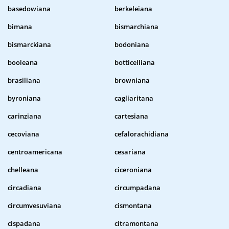
basedowiana
berkeleiana
bimana
bismarchiana
bismarckiana
bodoniana
booleana
botticelliana
brasiliana
browniana
byroniana
cagliaritana
carinziana
cartesiana
cecoviana
cefalorachidiana
centroamericana
cesariana
chelleana
ciceroniana
circadiana
circumpadana
circumvesuviana
cismontana
cispadana
citramontana