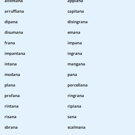
allontana
appiana
arruffiana
capitana
dipana
disingrana
disumana
emana
frana
impana
impantana
ingrana
intana
mangana
modana
pana
plana
porcellana
profana
ringrana
rintana
ripiana
risana
sana
sbrana
scalmana