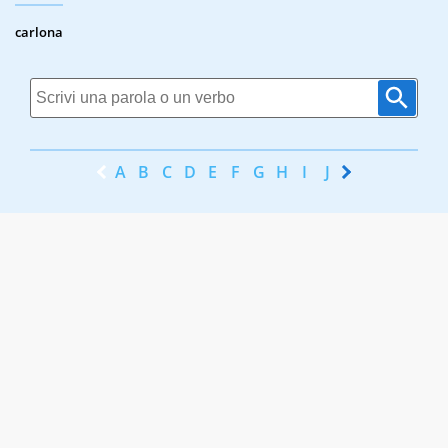
carlona
A
B
C
D
E
F
G
H
I
J
K
L
M
N