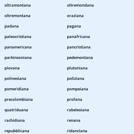
oltramontana
oltremondana
oltremontana
oraziana
padana
pagana
paleocristiana
panafricana
panamericana
pancristiana
parkinsoniana
pedemontana
piovana
plutoniana
polinesiana
poliziana
pomeridiana
pompeiana
precolombiana
profana
quatriduana
rabelesiana
rachidiana
renana
repubblicana
ridanciana