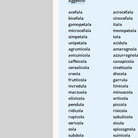
Aggettivi
acefala
acrocefala
bicefala
cinocefala
gamopetala
itala
microcefala
monopetala
simpetala
tala
unipetala
acidula
agrumicola
amarognola
avicunicola
azzurrognol
caffeicola
canapicola
cerealicola
civettuola
creola
discola
frutticola
garrula
incredula
limicola
marzuola
minuscola
olivicola
orticola
pendula
piccola
ridicola
risicola
rupicola
sabulicola
sericola
sicula
sola
spiccagnola
subdola
suinicola