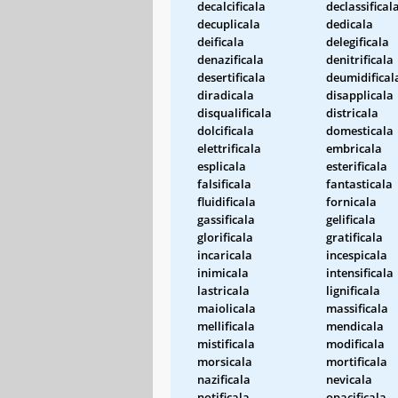
decalcificala
declassifical
decuplicala
dedicala
deificala
delegificala
denazificala
denitrificala
desertificala
deumidifical
diradicala
disapplicala
disqualificala
districala
dolcificala
domesticala
elettrificala
embricala
esplicala
esterificala
falsificala
fantasticala
fluidificala
fornicala
gassificala
gelificala
glorificala
gratificala
incaricala
incespicala
inimicala
intensificala
lastricala
lignificala
maiolicala
massificala
mellificala
mendicala
mistificala
modificala
morsicala
mortificala
nazificala
nevicala
notificala
opacificala