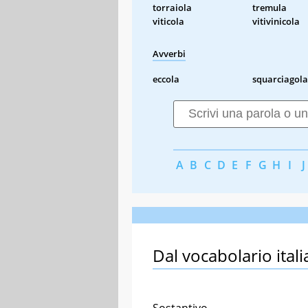
torraiola
tremula
viticola
vitivinicola
Avverbi
eccola
squarciagola
A
B
C
D
E
F
G
H
I
J
Dal vocabolario itali
Sostantivo