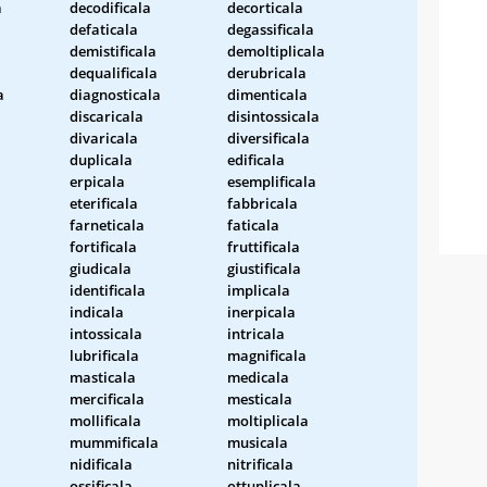
a
decodificala
decorticala
defaticala
degassificala
demistificala
demoltiplicala
dequalificala
derubricala
a
diagnosticala
dimenticala
discaricala
disintossicala
divaricala
diversificala
duplicala
edificala
erpicala
esemplificala
eterificala
fabbricala
farneticala
faticala
fortificala
fruttificala
giudicala
giustificala
identificala
implicala
indicala
inerpicala
intossicala
intricala
lubrificala
magnificala
masticala
medicala
mercificala
mesticala
mollificala
moltiplicala
mummificala
musicala
nidificala
nitrificala
ossificala
ottuplicala