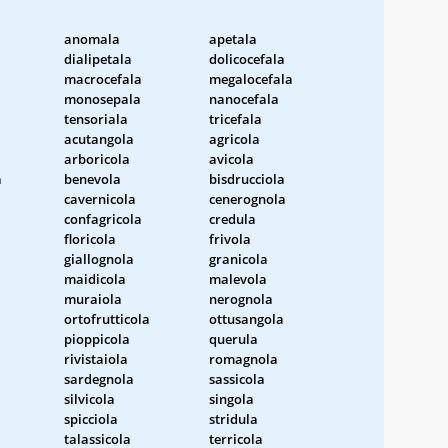
anomala
apetala
dialipetala
dolicocefala
macrocefala
megalocefala
monosepala
nanocefala
tensoriala
tricefala
acutangola
agricola
arboricola
avicola
a
benevola
bisdrucciola
cavernicola
cenerognola
confagricola
credula
floricola
frivola
giallognola
granicola
maidicola
malevola
muraiola
nerognola
ortofrutticola
ottusangola
pioppicola
querula
rivistaiola
romagnola
sardegnola
sassicola
silvicola
singola
spicciola
stridula
talassicola
terricola