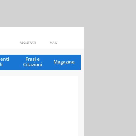
REGISTRATI
MAIL
enti
Frasi e
Magazine
li
Citazioni