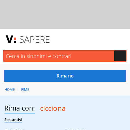
SAPERE
HOME
RIME
Rima con:
cicciona
Sostantivi