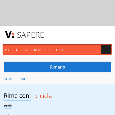
SAPERE
HOME
RIME
Rima con:
cicicla
Verbi