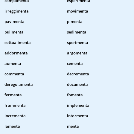
complimenta
esperimenta
irreggimenta
movimenta
pavimenta
pimenta
pulimenta
sedimenta
sottoalimenta
sperimenta
addormenta
argomenta
aumenta
cementa
commenta
decrementa
deregolamenta
documenta
fermenta
fomenta
frammenta
implementa
incrementa
intormenta
lamenta
menta