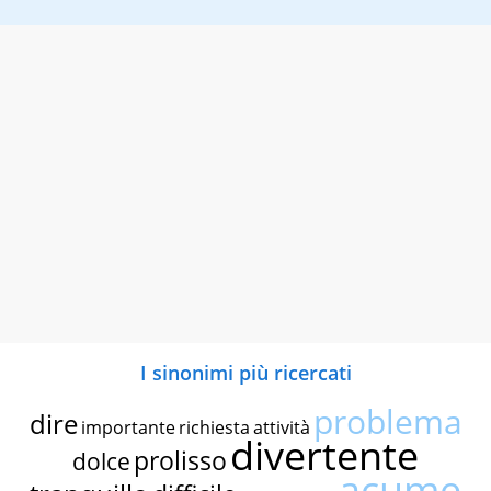
I sinonimi più ricercati
problema
dire
importante
richiesta
attività
divertente
prolisso
dolce
acume