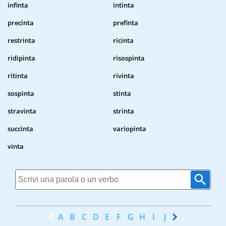
infinta
intinta
precinta
prefinta
restrinta
ricinta
ridipinta
risospinta
ritinta
rivinta
sospinta
stinta
stravinta
strinta
succinta
variopinta
vinta
A
B
C
D
E
F
G
H
I
J
K
L
M
N