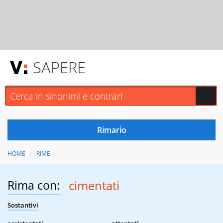
SAPERE
HOME
RIME
Rima con:
cimentati
Sostantivi