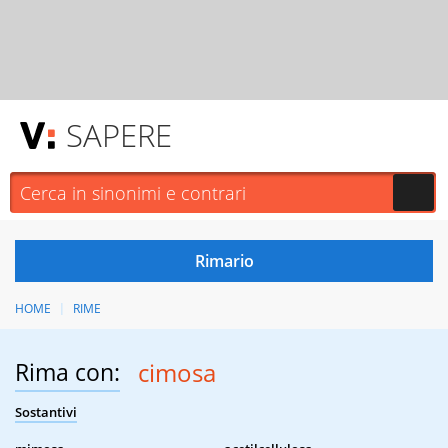
SAPERE
HOME
RIME
Rima con:
cimosa
Sostantivi