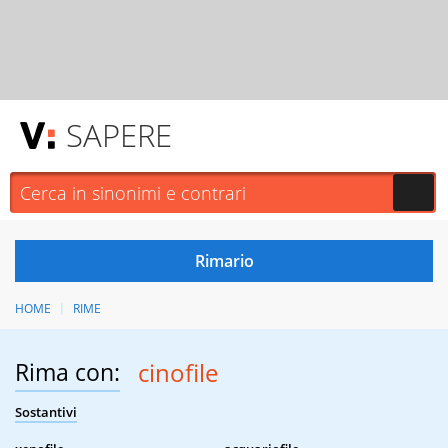
SAPERE
HOME
RIME
Rima con:
cinofile
Sostantivi