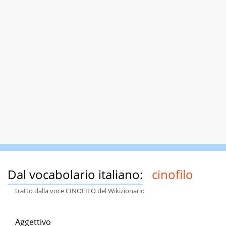
Dal vocabolario italiano:
cinofilo
tratto dalla voce CINOFILO del Wikizionario
Aggettivo