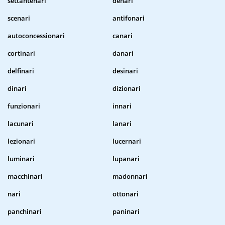
settantenari
denari
scenari
antifonari
autoconcessionari
canari
cortinari
danari
delfinari
desinari
dinari
dizionari
funzionari
innari
lacunari
lanari
lezionari
lucernari
luminari
lupanari
macchinari
madonnari
nari
ottonari
panchinari
paninari