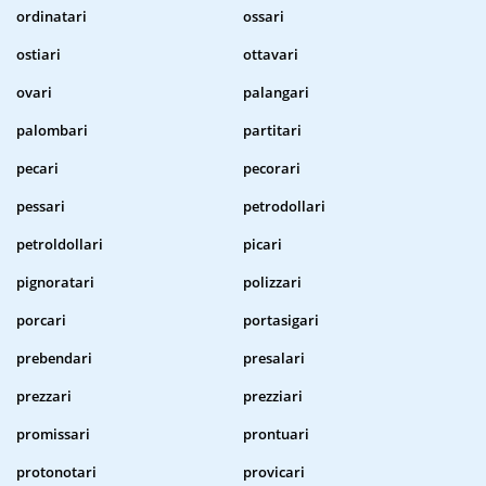
ordinatari
ossari
ostiari
ottavari
ovari
palangari
palombari
partitari
pecari
pecorari
pessari
petrodollari
petroldollari
picari
pignoratari
polizzari
porcari
portasigari
prebendari
presalari
prezzari
prezziari
promissari
prontuari
protonotari
provicari