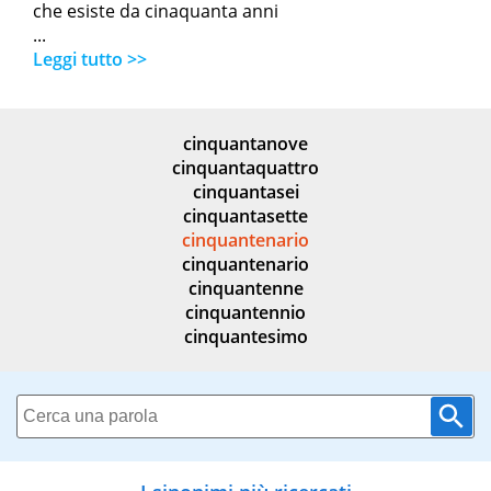
che esiste da cinaquanta anni
...
Leggi tutto >>
cinquantanove
cinquantaquattro
cinquantasei
cinquantasette
cinquantenario
cinquantenario
cinquantenne
cinquantennio
cinquantesimo