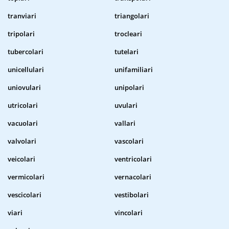
tranviari
triangolari
tripolari
trocleari
tubercolari
tutelari
unicellulari
unifamiliari
uniovulari
unipolari
utricolari
uvulari
vacuolari
vallari
valvolari
vascolari
veicolari
ventricolari
vermicolari
vernacolari
vescicolari
vestibolari
viari
vincolari