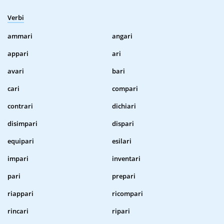
Verbi
ammari
angari
appari
ari
avari
bari
cari
compari
contrari
dichiari
disimpari
dispari
equipari
esilari
impari
inventari
pari
prepari
riappari
ricompari
rincari
ripari