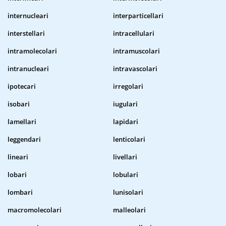
internucleari
interparticellari
interstellari
intracellulari
intramolecolari
intramuscolari
intranucleari
intravascolari
ipotecari
irregolari
isobari
iugulari
lamellari
lapidari
leggendari
lenticolari
lineari
livellari
lobari
lobulari
lombari
lunisolari
macromolecolari
malleolari