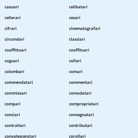
casuari
celibatari
cellerari
cesari
cifrari
cinematografari
circondari
classiari
coaffittuari
coaffituari
coguari
collari
colombari
comari
commendatari
commentari
commissari
comodatari
compari
comproprietari
conciari
consegnatari
contraltari
contributari
convalescenziari
corollari