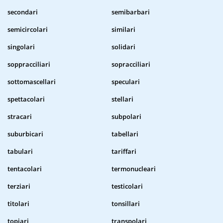
secondari
semibarbari
semicircolari
similari
singolari
solidari
soppracciliari
sopracciliari
sottomascellari
speculari
spettacolari
stellari
stracari
subpolari
suburbicari
tabellari
tabulari
tariffari
tentacolari
termonucleari
terziari
testicolari
titolari
tonsillari
topiari
transpolari