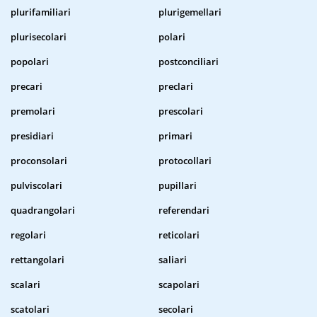
plurifamiliari
plurigemellari
plurisecolari
polari
popolari
postconciliari
precari
preclari
premolari
prescolari
presidiari
primari
proconsolari
protocollari
pulviscolari
pupillari
quadrangolari
referendari
regolari
reticolari
rettangolari
saliari
scalari
scapolari
scatolari
secolari