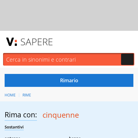
SAPERE
HOME
RIME
Rima con:
cinquenne
Sostantivi