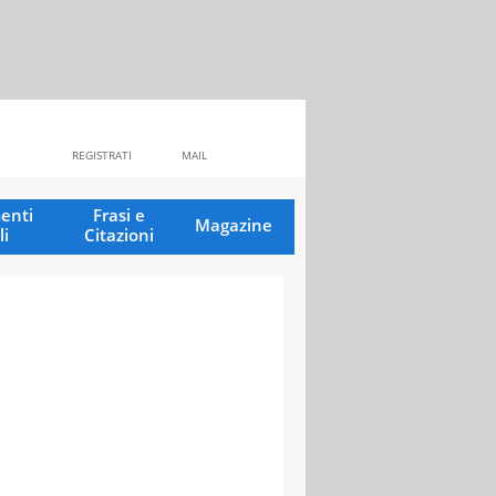
REGISTRATI
MAIL
enti
Frasi e
Magazine
li
Citazioni