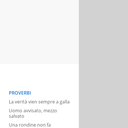
PROVERBI
La verità vien sempre a galla
Uomo avvisato, mezzo
salvato
Una rondine non fa