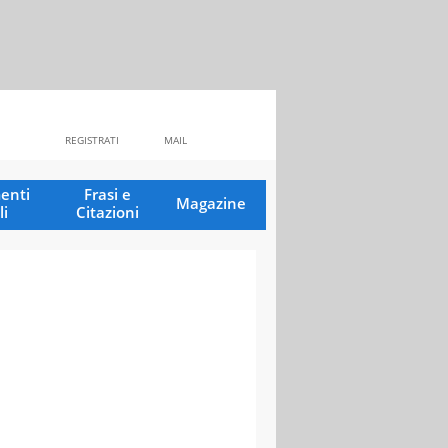
REGISTRATI
MAIL
enti
Frasi e
Magazine
li
Citazioni