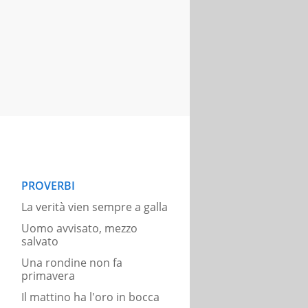
PROVERBI
La verità vien sempre a galla
Uomo avvisato, mezzo
salvato
Una rondine non fa
primavera
Il mattino ha l'oro in bocca