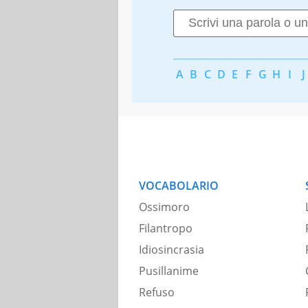
A
B
C
D
E
F
G
H
I
J
VOCABOLARIO
Ossimoro
Filantropo
Idiosincrasia
Pusillanime
Refuso