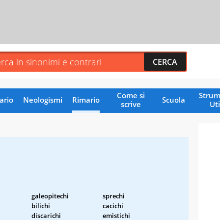
Come si
Strum
ario
Neologismi
Rimario
Scuola
scrive
Uti
galeopitechi
sprechi
bilichi
cacichi
discarichi
emistichi