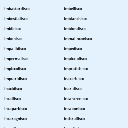
imbastardisco
imbellisco
imbestialisco
imbianchisco
imbibisco
imbiondisco
imbonisco
immalinconisco
impallidisco
impedisco
impermalisco
impicciolisco
impiccolisco
impratichisco
imputridisco
inacerbisco
inacidisco
inaridisco
incallisco
incancrenisco
incaparbisco
incaponisco
incarognisco
incitrullisco