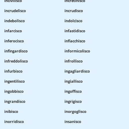
incivilisco
incretinisco
incrudelisco
incrudisco
indebolisco
indolcisco
infarcisco
infastidisco
inferocisco
infiacchisco
infingardisco
informicolisco
infreddolisco
infrollisco
infurbisco
ingagliardisco
ingentilisco
ingiallisco
ingobbisco
ingoffisco
ingrandisco
ingrigisco
inibisco
inorgoglisco
inorridisco
insanisco