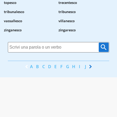
topesco
trecentesco
tribunalesco
tribunesco
vassallesco
villanesco
zinganesco
zingaresco
A
B
C
D
E
F
G
H
I
J
K
L
M
N