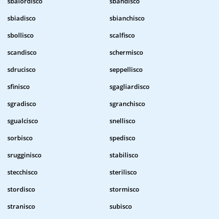
sbalordisco
sbandisco
sbiadisco
sbianchisco
sbollisco
scalfisco
scandisco
schermisco
sdrucisco
seppellisco
sfinisco
sgagliardisco
sgradisco
sgranchisco
sgualcisco
snellisco
sorbisco
spedisco
srugginisco
stabilisco
stecchisco
sterilisco
stordisco
stormisco
stranisco
subisco