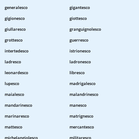
generalesco
gigantesco
gigionesco
giottesco
giullaresco
granguignolesco
grottesco
guerresco
intertedesco
istrionesco
ladresco
ladronesco
leonardesco
libresco
lupesco
madrigalesco
maialesco
malandrinesco
mandarinesco
manesco
marinaresco
matrignesco
mattesco
mercantesco
michelangiolesco
militaresco