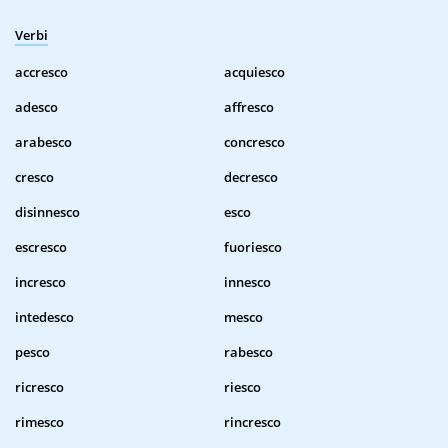
Verbi
accresco
acquiesco
adesco
affresco
arabesco
concresco
cresco
decresco
disinnesco
esco
escresco
fuoriesco
incresco
innesco
intedesco
mesco
pesco
rabesco
ricresco
riesco
rimesco
rincresco