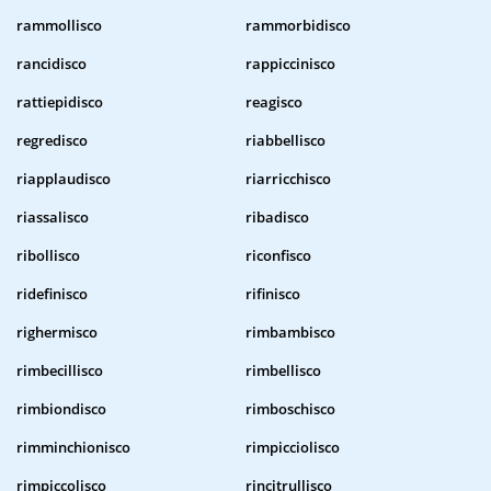
rammollisco
rammorbidisco
rancidisco
rappiccinisco
rattiepidisco
reagisco
regredisco
riabbellisco
riapplaudisco
riarricchisco
riassalisco
ribadisco
ribollisco
riconfisco
ridefinisco
rifinisco
righermisco
rimbambisco
rimbecillisco
rimbellisco
rimbiondisco
rimboschisco
rimminchionisco
rimpicciolisco
rimpiccolisco
rincitrullisco