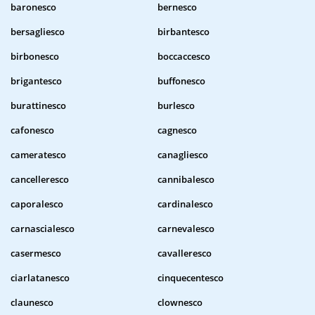
baronesco
bernesco
bersagliesco
birbantesco
birbonesco
boccaccesco
brigantesco
buffonesco
burattinesco
burlesco
cafonesco
cagnesco
cameratesco
canagliesco
cancelleresco
cannibalesco
caporalesco
cardinalesco
carnascialesco
carnevalesco
casermesco
cavalleresco
ciarlatanesco
cinquecentesco
claunesco
clownesco