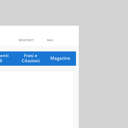
REGISTRATI
MAIL
enti
Frasi e
Magazine
li
Citazioni