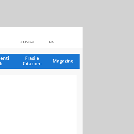
REGISTRATI
MAIL
enti
Frasi e
Magazine
li
Citazioni