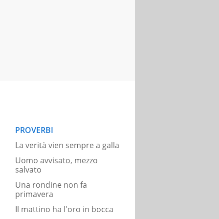
PROVERBI
La verità vien sempre a galla
Uomo avvisato, mezzo
salvato
Una rondine non fa
primavera
Il mattino ha l'oro in bocca