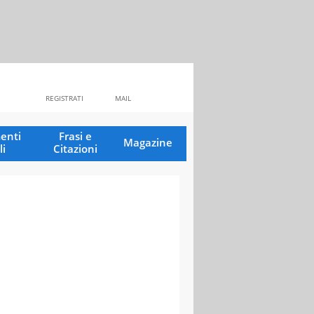
REGISTRATI
MAIL
enti
Frasi e
Magazine
li
Citazioni