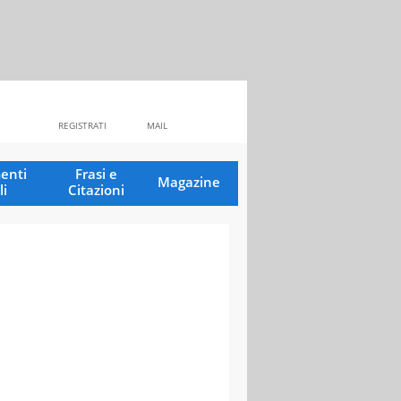
REGISTRATI
MAIL
enti
Frasi e
Magazine
li
Citazioni