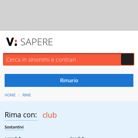
SAPERE
HOME
RIME
Rima con:
club
Sostantivi