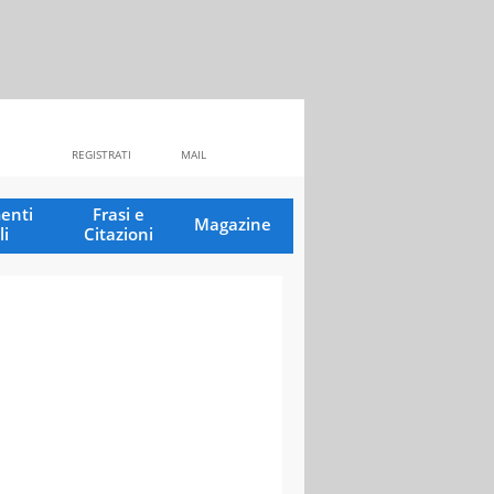
REGISTRATI
MAIL
enti
Frasi e
Magazine
li
Citazioni