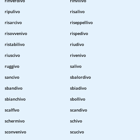
rinverdivo
rinvilivo
ripulivo
risalivo
risarcivo
riseppellivo
risovvenivo
rispedivo
ristabilivo
riudivo
riuscivo
rivenivo
ruggivo
salivo
sancivo
sbalordivo
sbandivo
sbiadivo
sbianchivo
sbollivo
scalfivo
scandivo
schermivo
schivo
sconvenivo
scucivo