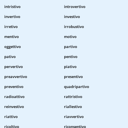
intristivo
introvertivo
invertivo
investivo
irretivo
irrobustivo
mentivo
motivo
oggettivo
partivo
pativo
pentivo
pervertivo
piativo
preavvertivo
presentivo
preventivo
quadripartivo
radioattivo
rattristivo
reinvestivo
riallestivo
riattivo
riavvertivo
ricoltivo
riconsentivo