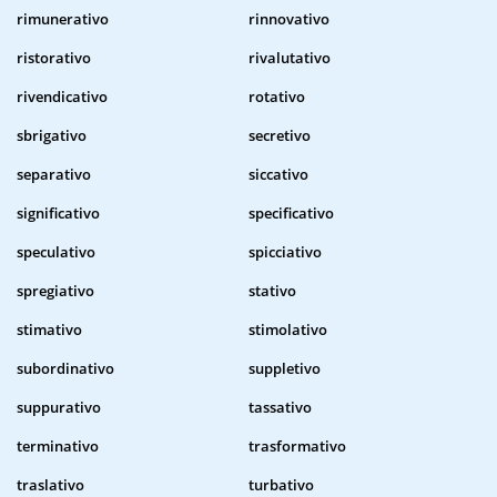
rimunerativo
rinnovativo
ristorativo
rivalutativo
rivendicativo
rotativo
sbrigativo
secretivo
separativo
siccativo
significativo
specificativo
speculativo
spicciativo
spregiativo
stativo
stimativo
stimolativo
subordinativo
suppletivo
suppurativo
tassativo
terminativo
trasformativo
traslativo
turbativo