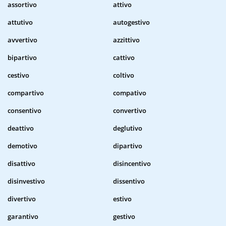
assortivo
attivo
attutivo
autogestivo
avvertivo
azzittivo
bipartivo
cattivo
cestivo
coltivo
compartivo
compativo
consentivo
convertivo
deattivo
deglutivo
demotivo
dipartivo
disattivo
disincentivo
disinvestivo
dissentivo
divertivo
estivo
garantivo
gestivo