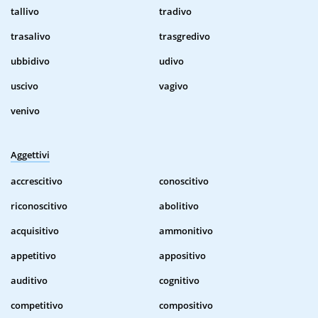
tallivo
tradivo
trasalivo
trasgredivo
ubbidivo
udivo
uscivo
vagivo
venivo
Aggettivi
accrescitivo
conoscitivo
riconoscitivo
abolitivo
acquisitivo
ammonitivo
appetitivo
appositivo
auditivo
cognitivo
competitivo
compositivo