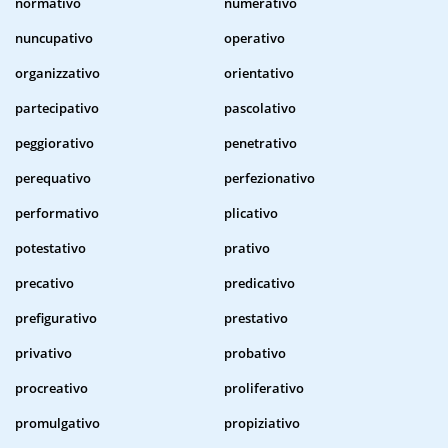
normativo
numerativo
nuncupativo
operativo
organizzativo
orientativo
partecipativo
pascolativo
peggiorativo
penetrativo
perequativo
perfezionativo
performativo
plicativo
potestativo
prativo
precativo
predicativo
prefigurativo
prestativo
privativo
probativo
procreativo
proliferativo
promulgativo
propiziativo