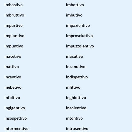
imbastivo
imbottivo
imbruttivo
imbutivo
impartivo
impazientivo
impiantivo
improsciuttivo
impuntivo
impuzzolentivo
inacetivo
inacutivo
inattivo
incanutivo
incentivo
indispettivo
inebetivo
infittivo
infoltivo
inghiottivo
ingigantivo
insolentivo
insospettivo
intontivo
intormentivo
intrasentivo