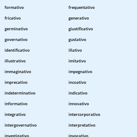
formativo
frequentativo
fricativo
generativo
germinativo
giustificativo
governativo
gustativo
identificativo
illativo
illustrativo
imitativo
immaginativo
impegnativo
imprecativo
incoativo
indeterminativo
indicativo
informativo
innovativo
integrativo
intercorporativo
intergovernativo
interpretativo
investigativo
invocativo