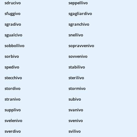
sdrucivo
seppellivo
sfuggivo
sgagliardivo
sgradivo
sgranchivo
sgualcivo
snellivo
sobbollivo
sopravvenivo
sorbivo
sovvenivo
spedivo
stabilivo
stecchivo
sterilivo
stordivo
stormivo
stranivo
subivo
supplivo
svanivo
svelenivo
svenivo
sverdivo
svilivo