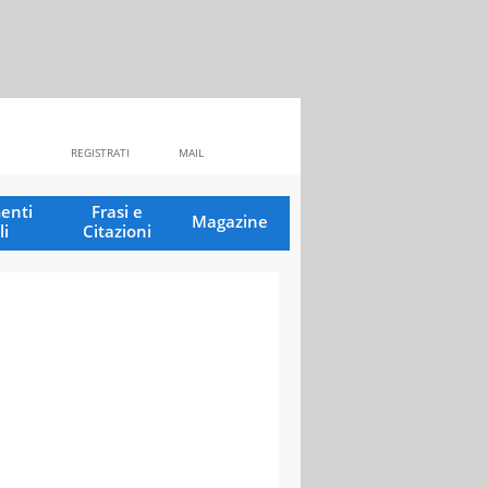
REGISTRATI
MAIL
enti
Frasi e
Magazine
li
Citazioni