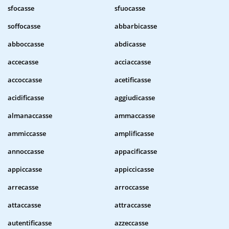
sfocasse
sfuocasse
soffocasse
abbarbicasse
abboccasse
abdicasse
accecasse
acciaccasse
accoccasse
acetificasse
acidificasse
aggiudicasse
almanaccasse
ammaccasse
ammiccasse
amplificasse
annoccasse
appacificasse
appiccasse
appiccicasse
arrecasse
arroccasse
attaccasse
attraccasse
autentificasse
azzeccasse