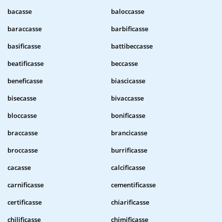
bacasse
baloccasse
baraccasse
barbificasse
basificasse
battibeccasse
beatificasse
beccasse
beneficasse
biascicasse
bisecasse
bivaccasse
bloccasse
bonificasse
braccasse
brancicasse
broccasse
burrificasse
cacasse
calcificasse
carnificasse
cementificasse
certificasse
chiarificasse
chilificasse
chimificasse