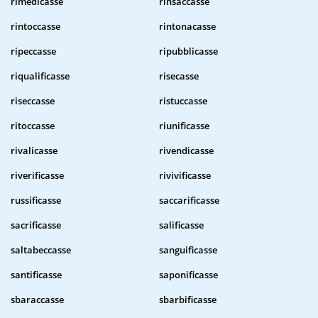
rimedicasse
rinsaccasse
rintoccasse
rintonacasse
ripeccasse
ripubblicasse
riqualificasse
risecasse
riseccasse
ristuccasse
ritoccasse
riunificasse
rivalicasse
rivendicasse
riverificasse
rivivificasse
russificasse
saccarificasse
sacrificasse
salificasse
saltabeccasse
sanguificasse
santificasse
saponificasse
sbaraccasse
sbarbificasse