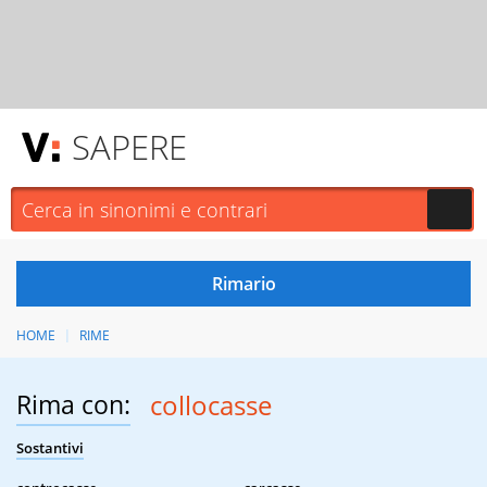
SAPERE
HOME
RIME
Rima con:
collocasse
Sostantivi