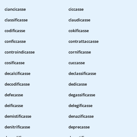
ciancicasse
ciccasse
classificasse
claudicasse
codificasse
cokificasse
conficcasse
contrattaccasse
controindicasse
cornificasse
cosificasse
cuccasse
decalcificasse
declassificasse
decodificasse
dedicasse
defecasse
degassificasse
deificasse
delegificasse
demistificasse
denazificasse
denitrificasse
deprecasse