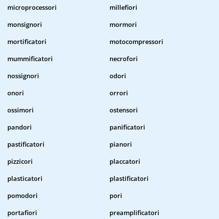
microprocessori
millefiori
monsignori
mormori
mortificatori
motocompressori
mummificatori
necrofori
nossignori
odori
onori
orrori
ossimori
ostensori
pandori
panificatori
pastificatori
pianori
pizzicori
placcatori
plasticatori
plastificatori
pomodori
pori
portafiori
preamplificatori