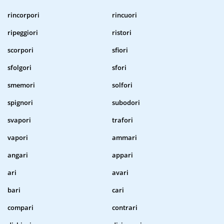
rincorpori
rincuori
ripeggiori
ristori
scorpori
sfiori
sfolgori
sfori
smemori
solfori
spignori
subodori
svapori
trafori
vapori
ammari
angari
appari
ari
avari
bari
cari
compari
contrari