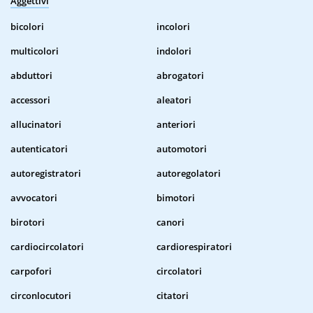
Aggettivi
bicolori
incolori
multicolori
indolori
abduttori
abrogatori
accessori
aleatori
allucinatori
anteriori
autenticatori
automotori
autoregistratori
autoregolatori
avvocatori
bimotori
birotori
canori
cardiocircolatori
cardiorespiratori
carpofori
circolatori
circonlocutori
citatori