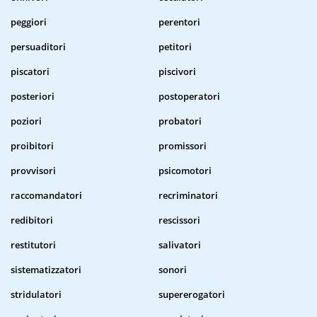
peggiori
perentori
persuaditori
petitori
piscatori
piscivori
posteriori
postoperatori
poziori
probatori
proibitori
promissori
provvisori
psicomotori
raccomandatori
recriminatori
redibitori
rescissori
restitutori
salivatori
sistematizzatori
sonori
stridulatori
supererogatori