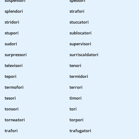
sospensori
spessori
splendori
strafori
stridori
stuccatori
stupori
sublocatori
sudori
supervisori
surpressori
surriscaldatori
televisori
tenori
tepori
termidori
termofori
terrori
tesori
timori
tonsori
tori
torneatori
torpori
trafori
trafugatori