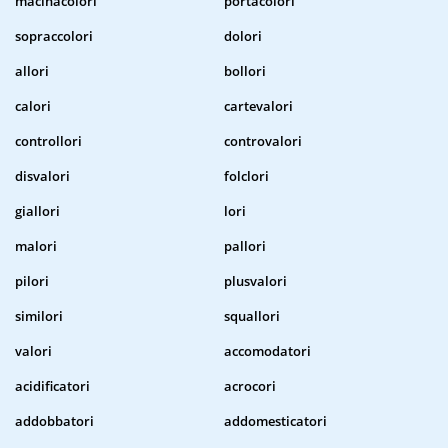
macinacolori
portacolori
sopraccolori
dolori
allori
bollori
calori
cartevalori
controllori
controvalori
disvalori
folclori
giallori
lori
malori
pallori
pilori
plusvalori
similori
squallori
valori
accomodatori
acidificatori
acrocori
addobbatori
addomesticatori