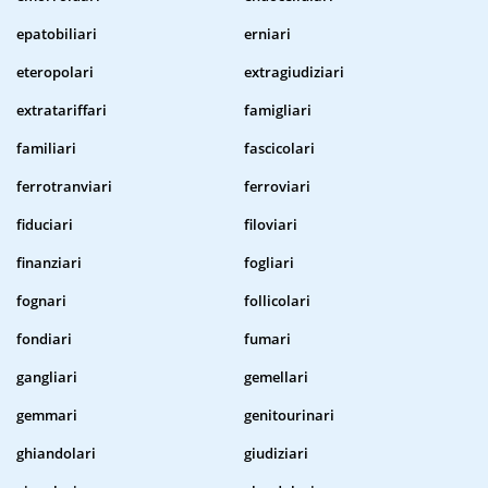
epatobiliari
erniari
eteropolari
extragiudiziari
extratariffari
famigliari
familiari
fascicolari
ferrotranviari
ferroviari
fiduciari
filoviari
finanziari
fogliari
fognari
follicolari
fondiari
fumari
gangliari
gemellari
gemmari
genitourinari
ghiandolari
giudiziari