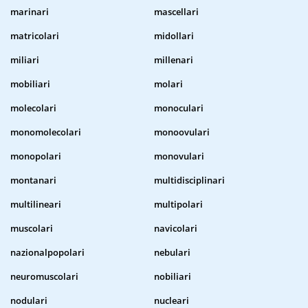
marinari
mascellari
matricolari
midollari
miliari
millenari
mobiliari
molari
molecolari
monoculari
monomolecolari
monoovulari
monopolari
monovulari
montanari
multidisciplinari
multilineari
multipolari
muscolari
navicolari
nazionalpopolari
nebulari
neuromuscolari
nobiliari
nodulari
nucleari