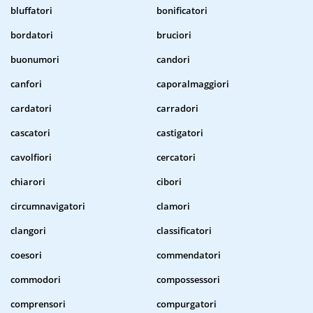
bluffatori
bonificatori
bordatori
bruciori
buonumori
candori
canfori
caporalmaggiori
cardatori
carradori
cascatori
castigatori
cavolfiori
cercatori
chiarori
cibori
circumnavigatori
clamori
clangori
classificatori
coesori
commendatori
commodori
compossessori
comprensori
compurgatori