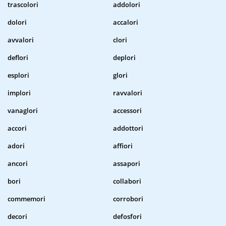
trascolori
addolori
dolori
accalori
avvalori
clori
deflori
deplori
esplori
glori
implori
ravvalori
vanaglori
accessori
accori
addottori
adori
affiori
ancori
assapori
bori
collabori
commemori
corrobori
decori
defosfori