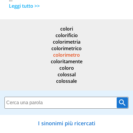
Leggi tutto >>
colori
colorificio
colorimetria
colorimetrico
colorimetro
coloritamente
coloro
colossal
colossale
I sinonimi più ricercati