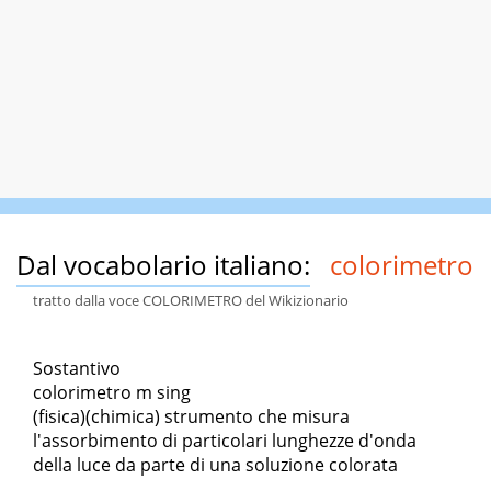
Dal vocabolario italiano:
colorimetro
tratto dalla voce COLORIMETRO del Wikizionario
Sostantivo
colorimetro m sing
(fisica)(chimica) strumento che misura
l'assorbimento di particolari lunghezze d'onda
della luce da parte di una soluzione colorata
...