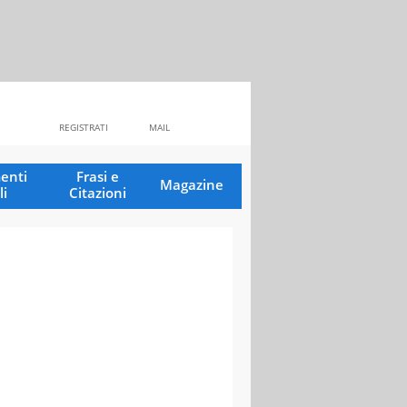
REGISTRATI
MAIL
enti
Frasi e
Magazine
li
Citazioni