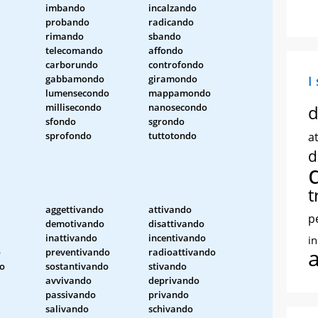
imbando
incalzando
probando
radicando
rimando
sbando
telecomando
affondo
carborundo
controfondo
gabbamondo
giramondo
I
lumensecondo
mappamondo
millisecondo
nanosecondo
d
sfondo
sgrondo
sprofondo
tuttotondo
at
d
t
aggettivando
attivando
p
demotivando
disattivando
inattivando
incentivando
i
o
preventivando
radioattivando
do
sostantivando
stivando
avvivando
deprivando
passivando
privando
salivando
schivando