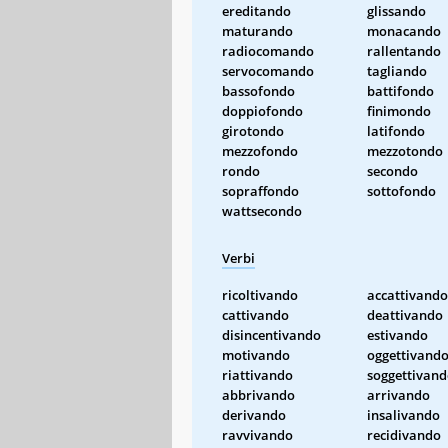
ereditando
glissando
maturando
monacando
radiocomando
rallentando
servocomando
tagliando
bassofondo
battifondo
doppiofondo
finimondo
girotondo
latifondo
mezzofondo
mezzotondo
rondo
secondo
sopraffondo
sottofondo
wattsecondo
Verbi
ricoltivando
accattivando
cattivando
deattivando
disincentivando
estivando
motivando
oggettivand
riattivando
soggettivan
abbrivando
arrivando
derivando
insalivando
ravvivando
recidivando