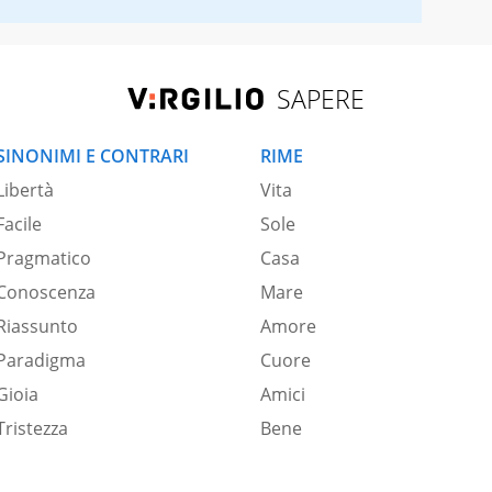
SAPERE
SINONIMI E CONTRARI
RIME
Libertà
Vita
Facile
Sole
Pragmatico
Casa
Conoscenza
Mare
Riassunto
Amore
Paradigma
Cuore
Gioia
Amici
Tristezza
Bene