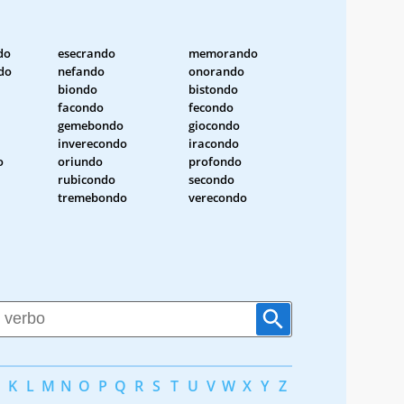
do
esecrando
memorando
do
nefando
onorando
biondo
bistondo
facondo
fecondo
gemebondo
giocondo
inverecondo
iracondo
o
oriundo
profondo
rubicondo
secondo
tremebondo
verecondo
K
L
M
N
O
P
Q
R
S
T
U
V
W
X
Y
Z