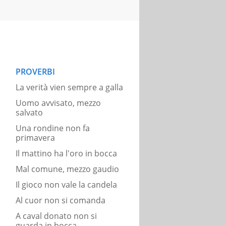
PROVERBI
La verità vien sempre a galla
Uomo avvisato, mezzo
salvato
Una rondine non fa
primavera
Il mattino ha l'oro in bocca
Mal comune, mezzo gaudio
Il gioco non vale la candela
Al cuor non si comanda
A caval donato non si
guarda in bocca