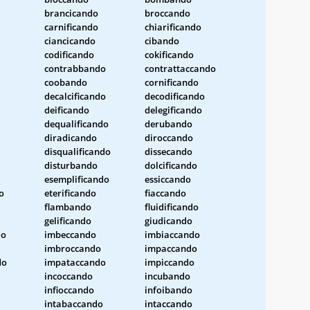
brancicando
broccando
carnificando
chiarificando
ciancicando
cibando
codificando
cokificando
contrabbando
contrattaccando
coobando
cornificando
decalcificando
decodificando
deificando
delegificando
dequalificando
derubando
diradicando
diroccando
disqualificando
dissecando
disturbando
dolcificando
esemplificando
essiccando
o
eterificando
fiaccando
flambando
fluidificando
gelificando
giudicando
do
imbeccando
imbiaccando
imbroccando
impaccando
do
impataccando
impiccando
incoccando
incubando
infioccando
infoibando
intabaccando
intaccando