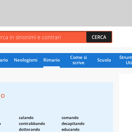
Come si
Strum
ario
Neologismi
Rimario
Scuola
scrive
Uti
do
calando
comando
o
contrabbando
decapitando
dottorando
educando