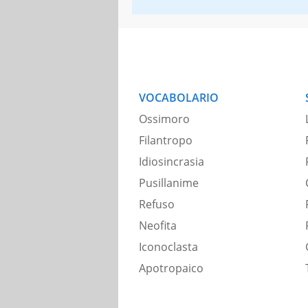
VOCABOLARIO
Ossimoro
Filantropo
Idiosincrasia
Pusillanime
Refuso
Neofita
Iconoclasta
Apotropaico