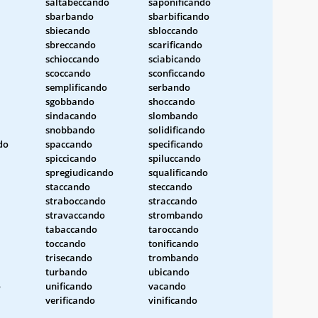
saltabeccando
saponificando
sbarbando
sbarbificando
sbiecando
sbloccando
sbreccando
scarificando
schioccando
sciabicando
scoccando
sconficcando
semplificando
serbando
sgobbando
shoccando
sindacando
slombando
snobbando
solidificando
do
spaccando
specificando
spiccicando
spiluccando
spregiudicando
squalificando
staccando
steccando
straboccando
straccando
stravaccando
strombando
tabaccando
taroccando
toccando
tonificando
trisecando
trombando
turbando
ubicando
o
unificando
vacando
verificando
vinificando