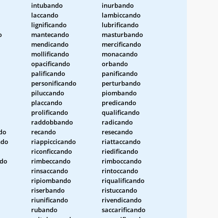
intubando
inurbando
laccando
lambiccando
lignificando
lubrificando
o
mantecando
masturbando
mendicando
mercificando
mollificando
monacando
opacificando
orbando
palificando
panificando
personificando
perturbando
piluccando
piombando
placcando
predicando
prolificando
qualificando
raddobbando
radicando
do
recando
resecando
ndo
riappiccicando
riattaccando
riconficcando
riedificando
ndo
rimbeccando
rimboccando
rinsaccando
rintoccando
ripiombando
riqualificando
riserbando
ristuccando
riunificando
rivendicando
rubando
saccarificando