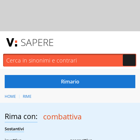
SAPERE
HOME
RIME
Rima con:
combattiva
Sostantivi