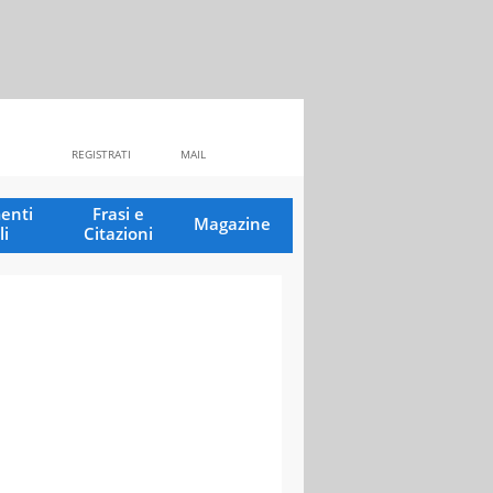
REGISTRATI
MAIL
enti
Frasi e
Magazine
li
Citazioni