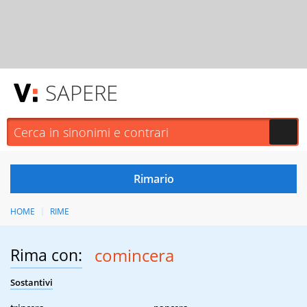
SAPERE
HOME
RIME
Rima con:
comincera
Sostantivi