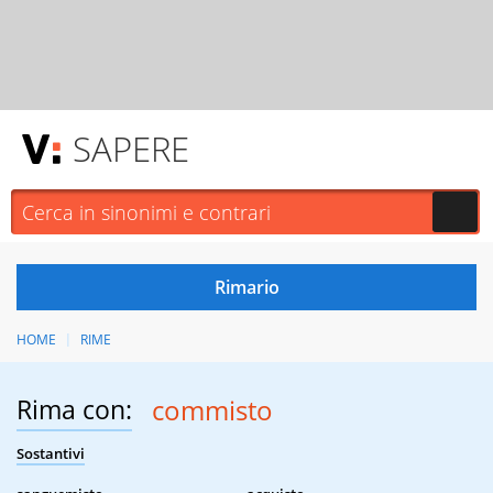
SAPERE
HOME
RIME
Rima con:
commisto
Sostantivi