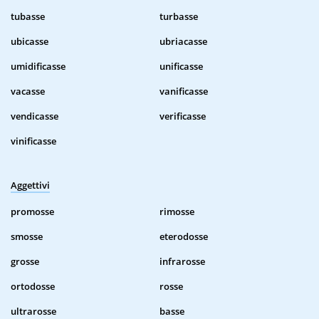
tubasse
turbasse
ubicasse
ubriacasse
umidificasse
unificasse
vacasse
vanificasse
vendicasse
verificasse
vinificasse
Aggettivi
promosse
rimosse
smosse
eterodosse
grosse
infrarosse
ortodosse
rosse
ultrarosse
basse