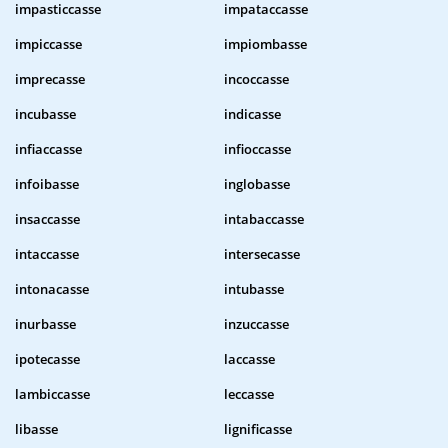
impasticcasse
impataccasse
impiccasse
impiombasse
imprecasse
incoccasse
incubasse
indicasse
infiaccasse
infioccasse
infoibasse
inglobasse
insaccasse
intabaccasse
intaccasse
intersecasse
intonacasse
intubasse
inurbasse
inzuccasse
ipotecasse
laccasse
lambiccasse
leccasse
libasse
lignificasse