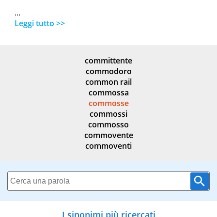
...
Leggi tutto >>
committente
commodoro
common rail
commossa
commosse
commossi
commosso
commovente
commoventi
I sinonimi più ricercati