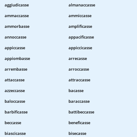
aggiudicasse
almanaccasse
ammaccasse
ammiccasse
ammorbasse
amplificasse
annoccasse
appacificasse
appiccasse
appiccicasse
appiombasse
arrecasse
arrembasse
arroccasse
attaccasse
attraccasse
azzeccasse
bacasse
baloccasse
baraccasse
barbificasse
battibeccasse
beccasse
beneficasse
biascicasse
bisecasse