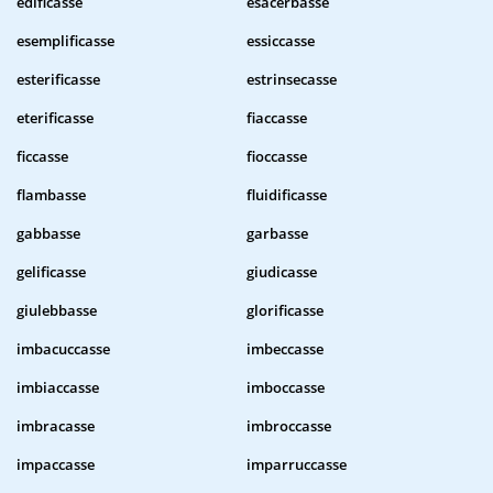
edificasse
esacerbasse
esemplificasse
essiccasse
esterificasse
estrinsecasse
eterificasse
fiaccasse
ficcasse
fioccasse
flambasse
fluidificasse
gabbasse
garbasse
gelificasse
giudicasse
giulebbasse
glorificasse
imbacuccasse
imbeccasse
imbiaccasse
imboccasse
imbracasse
imbroccasse
impaccasse
imparruccasse