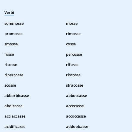
Verbi
sommosse
mosse
promosse
rimosse
smosse
cosse
fosse
percosse
ricosse
rifosse
ripercosse
riscosse
scosse
stracosse
abbarbicasse
abboccasse
abdicasse
accecasse
acciaccasse
accoccasse
acidificasse
addobbasse