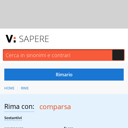
SAPERE
HOME
RIME
Rima con:
comparsa
Sostantivi